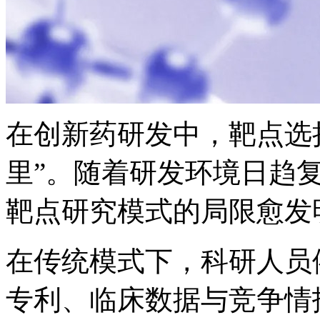
在创新药研发中，靶
里”。随着研发环境日趋复杂
靶点研究模式的局限愈发
在传统模式下，科研人员依
专利、临床数据与竞争情