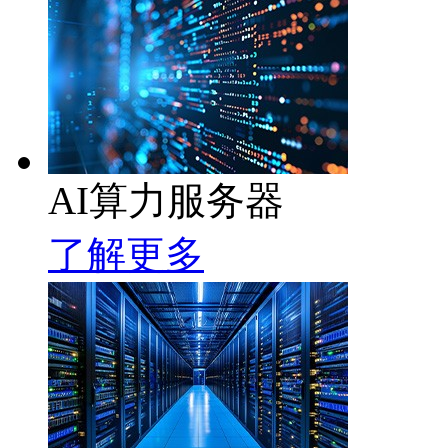
AI算力服务器
了解更多