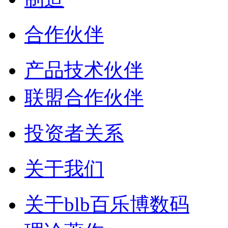
合作伙伴
产品技术伙伴
联盟合作伙伴
投资者关系
关于我们
关于blb百乐博数码