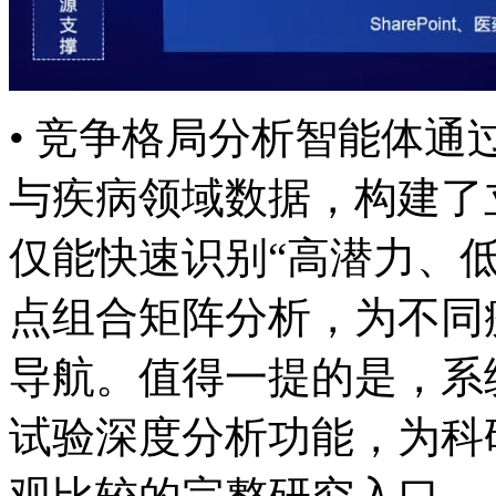
• 竞争格局分析智能体通过
与疾病领域数据，构
仅能快速识别“高潜力、
点组合矩阵分析，为
导航。值得一提的是
试验深度分析功能，