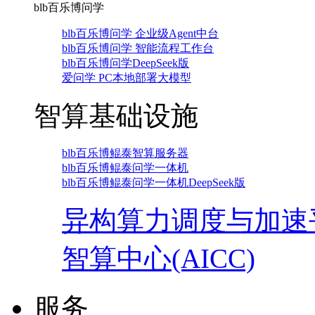
blb百乐博问学
blb百乐博问学 企业级Agent中台
blb百乐博问学 智能流程工作台
blb百乐博问学DeepSeek版
爱问学 PC本地部署大模型
智算基础设施
blb百乐博鲲泰智算服务器
blb百乐博鲲泰问学一体机
blb百乐博鲲泰问学一体机DeepSeek版
异构算力调度与加速
智算中心(AICC)
服务