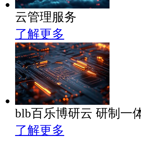
云管理服务
了解更多
blb百乐博研云 研制
了解更多