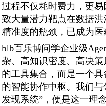
过程不仅耗时费力，更易
致大量潜力靶点在数据洪
精准度的瓶颈，已成
blb百乐博问学企业级Age
杂、高知识密度、
的工具集合，而是一个具
的智能协作中枢。我们与
发现系统”，便是这一理