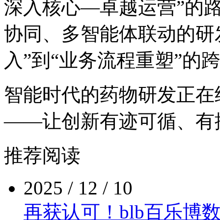
深入核心—卓越运营”的路径推
协同、多智能体联动的研
入”到“业务流程重塑”的
智能时代的药物研发正在
——让创新有迹可循、有
推荐阅读
2025 / 12 / 10
再获认可！blb百乐