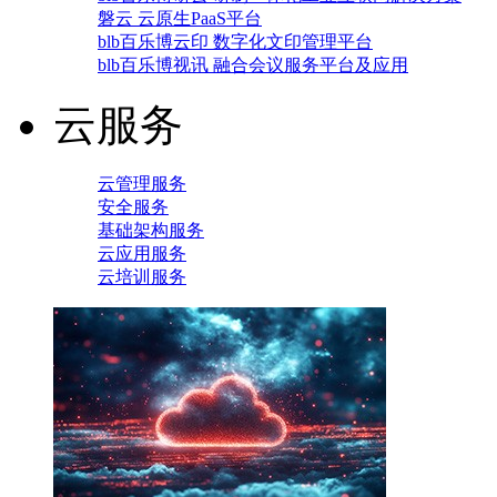
磐云 云原生PaaS平台
blb百乐博云印 数字化文印管理平台
blb百乐博视讯 融合会议服务平台及应用
云服务
云管理服务
安全服务
基础架构服务
云应用服务
云培训服务