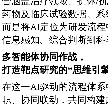
合涵盖治疗领域、抗体
药物及临床试验数据。系统
而是将AI定位为研发流程中
信息感知、综合判断
多智能体协同作战，
打造靶点研究的“思维引擎
在这一AI驱动的流程体系中
职、协同联动，共同构