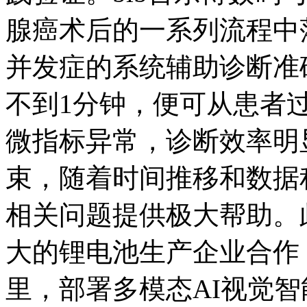
腺癌术后的一系列流程中落地
并发症的系统辅助诊断准确率
不到1分钟，便可从
微指标异常，诊断效
束，随着时间推移和数据
相关问题提供极大帮助。此外
大的锂电池生产企业合作
里，部署多模态AI视