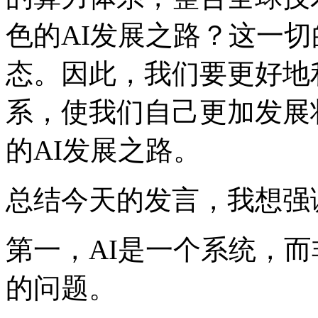
色的AI发展之路？这一切的关
态。因此，我们要更
系，使我们自己更加发展
的AI发展之路。
总结今天的发言，我想
第一，AI是一个系统
的问题。