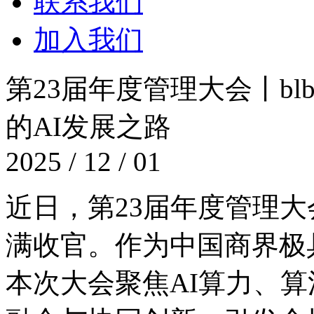
联系我们
加入我们
第23届年度管理大会丨bl
的AI发展之路
2025 / 12 / 01
近日，第23届年度管
满收官。作为中国商界极具
本次大会聚焦AI算力、