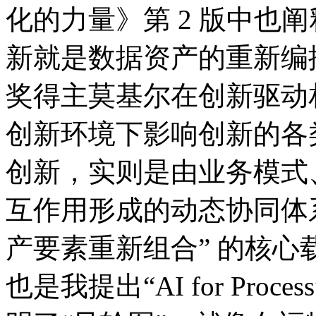
化的力量》第 2 版中也阐释了
新就是数据资产的重新编排
奖得主莫基尔在创新驱动相
创新环境下影响创新的各类
创新，实则是由业务模式
互作用形成的动态协同体系
产要素重新组合” 的核心载
也是我提出“AI for Pro