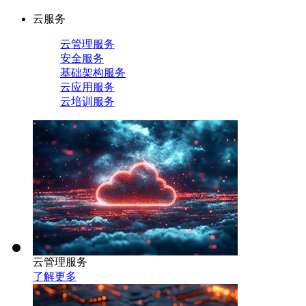
云服务
云管理服务
安全服务
基础架构服务
云应用服务
云培训服务
云管理服务
了解更多