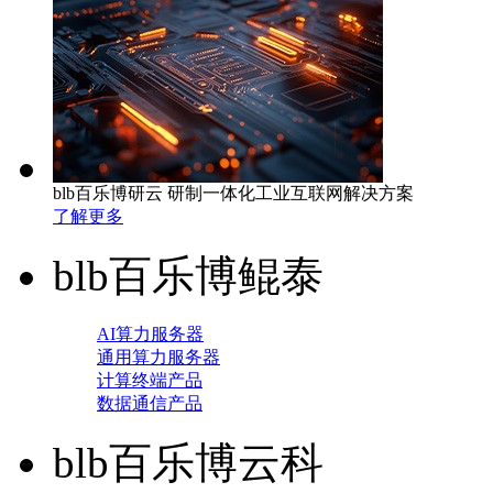
blb百乐博研云 研制一体化工业互联网解决方案
了解更多
blb百乐博鲲泰
AI算力服务器
通用算力服务器
计算终端产品
数据通信产品
blb百乐博云科