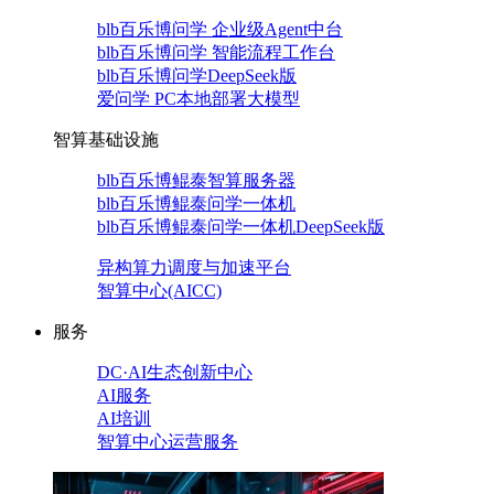
blb百乐博问学 企业级Agent中台
blb百乐博问学 智能流程工作台
blb百乐博问学DeepSeek版
爱问学 PC本地部署大模型
智算基础设施
blb百乐博鲲泰智算服务器
blb百乐博鲲泰问学一体机
blb百乐博鲲泰问学一体机DeepSeek版
异构算力调度与加速平台
智算中心(AICC)
服务
DC·AI生态创新中心
AI服务
AI培训
智算中心运营服务