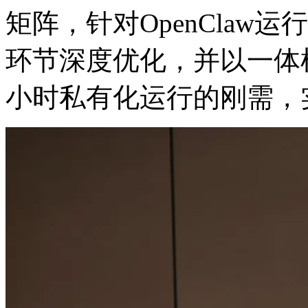
矩阵，针对OpenCla
环节深度优化，并以一体
小时私有化运行的刚需