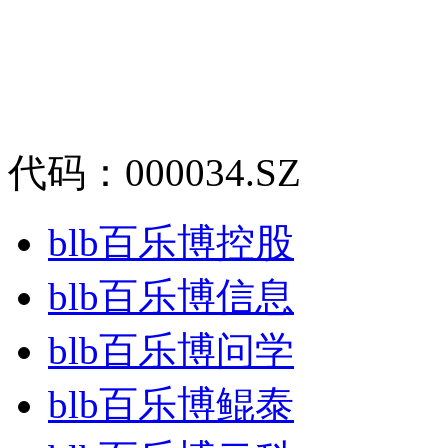
代码：000034.SZ
blb百乐博控股
blb百乐博信息
blb百乐博问学
blb百乐博鲲泰