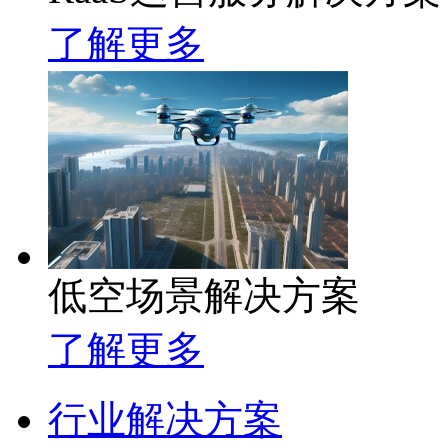
了解更多
低空场景解决方案
了解更多
行业解决方案