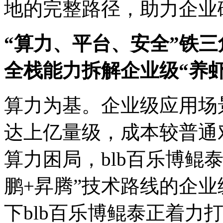
地的完整路径，助力企
“算力、平台、安全”铁三
全栈能力拆解企业级“养
算力为基。企业级应用场景下
达上亿量级，成本较
算力困局，blb百乐
鹏+昇腾”技术路线的企业级
下blb百乐博鲲泰正着力