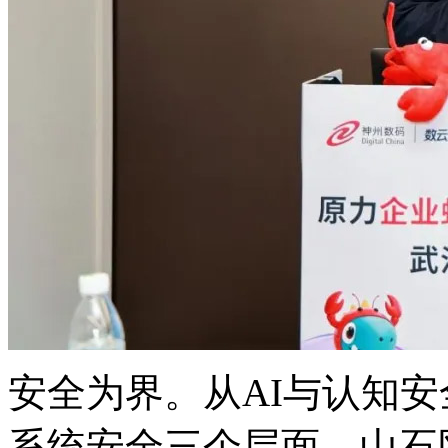
安全为界。从AI与认知安全
系统安全三个层面，