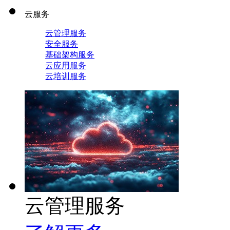
云服务
云管理服务
安全服务
基础架构服务
云应用服务
云培训服务
云管理服务