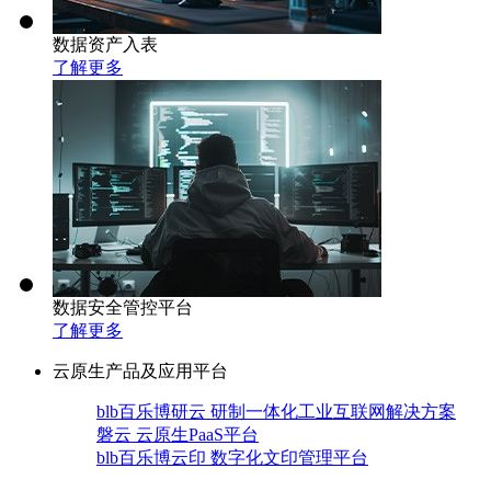
数据资产入表
了解更多
数据安全管控平台
了解更多
云原生产品及应用平台
blb百乐博研云 研制一体化工业互联网解决方案
磐云 云原生PaaS平台
blb百乐博云印 数字化文印管理平台