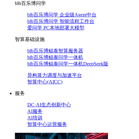
blb百乐博问学
blb百乐博问学 企业级Agent中台
blb百乐博问学 智能流程工作台
爱问学 PC本地部署大模型
智算基础设施
blb百乐博鲲泰智算服务器
blb百乐博鲲泰问学一体机
blb百乐博鲲泰问学一体机DeepSeek版
异构算力调度与加速平台
智算中心(AICC)
服务
DC·AI生态创新中心
AI服务
AI培训
智算中心运营服务