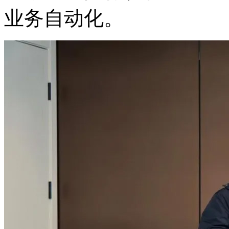
业务自动化。