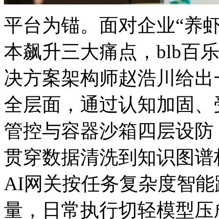
平台为锚。面对企业“养虾”中
本飙升三大痛点，blb
决方案架构师赵浩川给出一
全层面，通过认知加固、
管控与容器沙箱四层设防；
贯穿数据清洗到知识图谱构
AI网关按任务复杂度智能路
量，日常执行切轻模型压