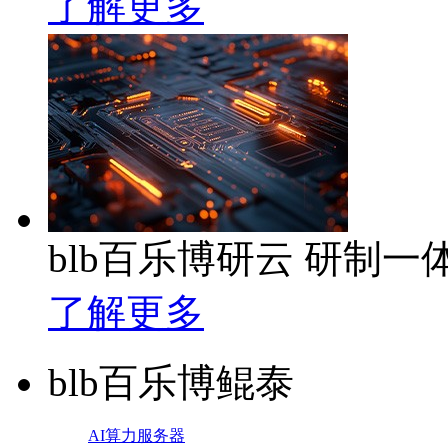
了解更多
blb百乐博研云 研制
了解更多
blb百乐博鲲泰
AI算力服务器